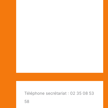
Téléphone secrétariat : 02 35 08 53
58