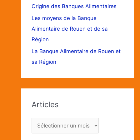
Origine des Banques Alimentaires
Les moyens de la Banque
Alimentaire de Rouen et de sa
Région
La Banque Alimentaire de Rouen et
sa Région
Articles