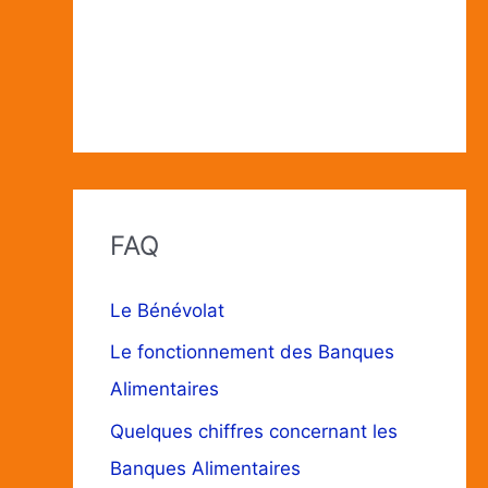
FAQ
Le Bénévolat
Le fonctionnement des Banques
Alimentaires
Quelques chiffres concernant les
Banques Alimentaires