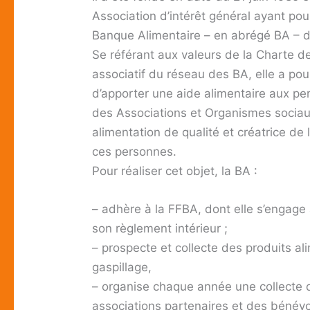
Association d’intérêt général ayant po
Banque Alimentaire – en abrégé BA – 
Se référant aux valeurs de la Charte d
associatif du réseau des BA, elle a po
d’apporter une aide alimentaire aux pe
des Associations et Organismes sociau
alimentation de qualité et créatrice de 
ces personnes.
Pour réaliser cet objet, la BA :
– adhère à la FFBA, dont elle s’engage 
son règlement intérieur ;
– prospecte et collecte des produits ali
gaspillage,
– organise chaque année une collecte di
associations partenaires et des bénévo