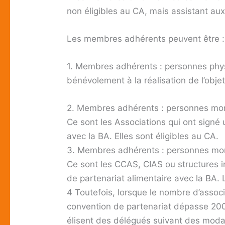
non éligibles au CA, mais assistant au
Les membres adhérents peuvent être :
1. Membres adhérents : personnes phys
bénévolement à la réalisation de l’objet 
2. Membres adhérents : personnes mora
Ce sont les Associations qui ont signé
avec la BA. Elles sont éligibles au CA.
3. Membres adhérents : personnes mora
Ce sont les CCAS, CIAS ou structures 
de partenariat alimentaire avec la BA. 
4 Toutefois, lorsque le nombre d’assoc
convention de partenariat dépasse 200
élisent des délégués suivant des modal