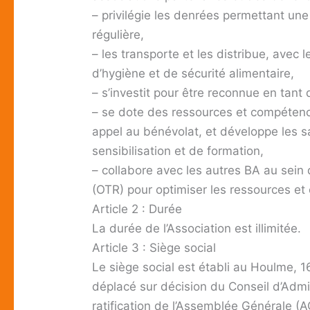
– privilégie les denrées permettant une 
régulière,
– les transporte et les distribue, avec 
d’hygiène et de sécurité alimentaire,
– s’investit pour être reconnue en tant q
– se dote des ressources et compétenc
appel au bénévolat, et développe les 
sensibilisation et de formation,
– collabore avec les autres BA au sein 
(OTR) pour optimiser les ressources et
Article 2 : Durée
La durée de l’Association est illimitée.
Article 3 : Siège social
Le siège social est établi au Houlme, 1
déplacé sur décision du Conseil d’Admi
ratification de l’Assemblée Générale (A