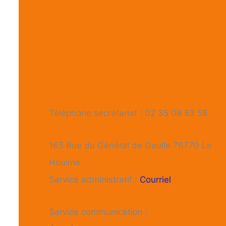
Téléphone secrétariat : 02 35 08 53 58
165 Rue du Général de Gaulle 76770 Le
Houlme
Service administratif :
Courriel
Service communication :