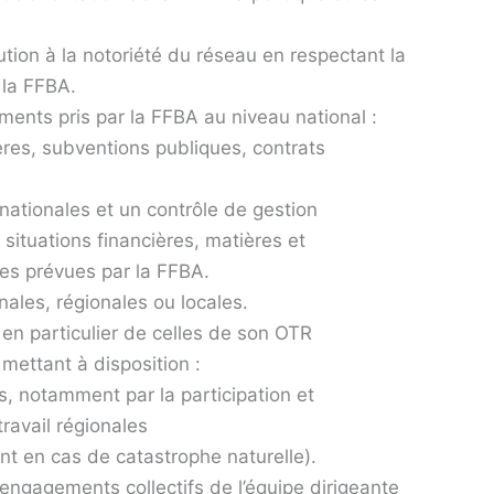
bution à la notoriété du réseau en respectant la
 la FFBA.
ments pris par la FFBA au niveau national :
res, subventions publiques, contrats
 nationales et un contrôle de gestion
situations financières, matières et
mes prévues par la FFBA.
nales, régionales ou locales.
 en particulier de celles de son OTR
 mettant à disposition :
s, notamment par la participation et
travail régionales
t en cas de catastrophe naturelle).
engagements collectifs de l’équipe dirigeante