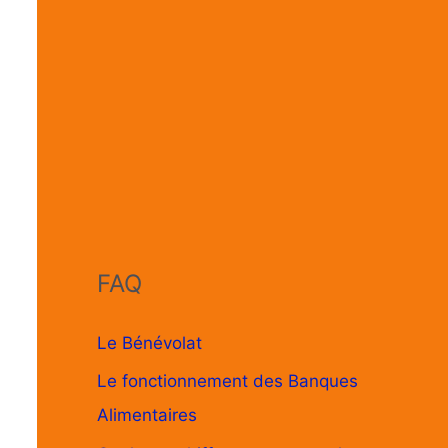
FAQ
Le Bénévolat
Le fonctionnement des Banques
Alimentaires