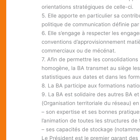
orientations stratégiques de celle-ci.
5. Elle apporte en particulier sa contri
politique de communication définie par
6. Elle s’engage à respecter les engage
conventions d’approvisionnement matiè
commerciaux ou de mécénat.
7. Afin de permettre les consolidations
homogène, la BA transmet au siège les 
statistiques aux dates et dans les for
8. La BA participe aux formations natio
9. La BA est solidaire des autres BA et
(Organisation territoriale du réseau) en
– son expertise et ses bonnes pratique
l’animation de toutes les structures de 
– ses capacités de stockage (notammen
Le Président est le premier garant des 