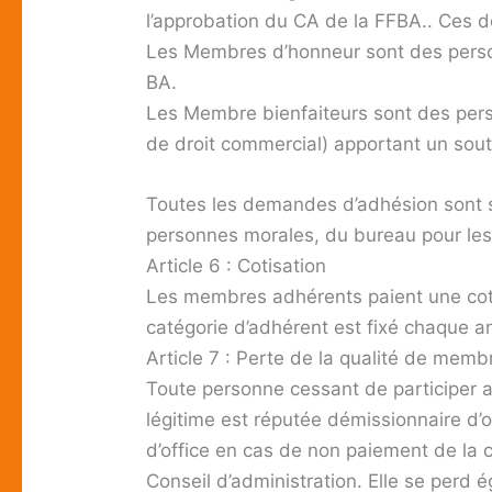
l’approbation du CA de la FFBA.. Ces
Les Membres d’honneur sont des perso
BA.
Les Membre bienfaiteurs sont des perso
de droit commercial) apportant un sout
Toutes les demandes d’adhésion sont s
personnes morales, du bureau pour les
Article 6 : Cotisation
Les membres adhérents paient une coti
catégorie d’adhérent est fixé chaque an
Article 7 : Perte de la qualité de memb
Toute personne cessant de participer au
légitime est réputée démissionnaire d’o
d’office en cas de non paiement de la c
Conseil d’administration. Elle se perd 