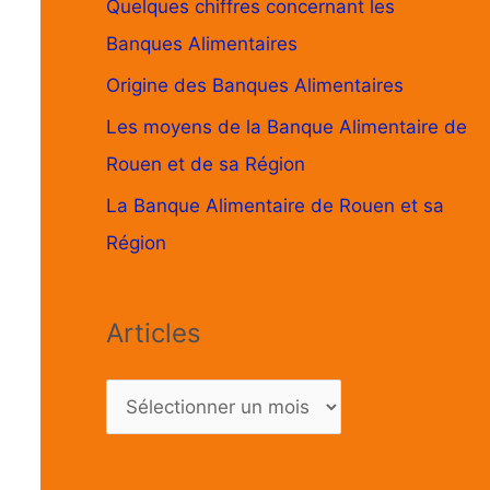
Quelques chiffres concernant les
Banques Alimentaires
Origine des Banques Alimentaires
Les moyens de la Banque Alimentaire de
Rouen et de sa Région
La Banque Alimentaire de Rouen et sa
Région
Articles