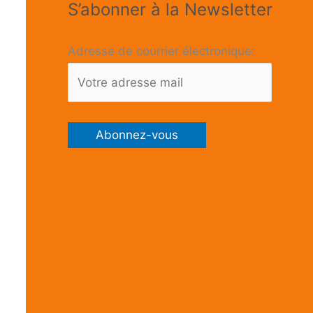
S’abonner à la Newsletter
Adresse de courrier électronique: