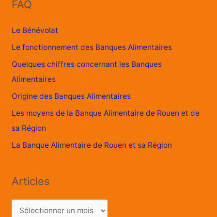
FAQ
Le Bénévolat
Le fonctionnement des Banques Alimentaires
Quelques chiffres concernant les Banques
Alimentaires
Origine des Banques Alimentaires
Les moyens de la Banque Alimentaire de Rouen et de
sa Région
La Banque Alimentaire de Rouen et sa Région
Articles