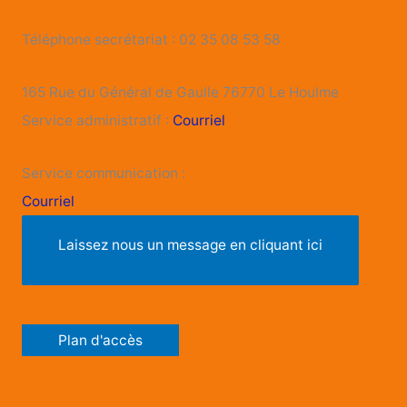
Téléphone secrétariat : 02 35 08 53 58
165 Rue du Général de Gaulle 76770 Le Houlme
Service administratif :
Courriel
Service communication :
Courriel
Laissez nous un message en cliquant ici
Plan d'accès