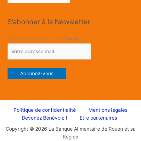
S’abonner à la Newsletter
Adresse de courrier électronique:
Politique de confidentialité
Mentions légales
Devenez Bénévole !
Etre partenaires !
Copyright © 2026 La Banque Alimentaire de Rouen et sa
Région