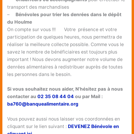
transport des marchandises
–
Bénévoles pour trier les denrées dans le dépôt
du Houlme
On compte sur vous !!! Votre présence et votre
participation de quelques heures, nous permettra de
réaliser la meilleure collecte possible. Comme vous le
savez le nombre de bénéficiaires est toujours plus
important ! Nous devons augmenter notre volume de
denrées alimentaires à redistribuer auprès de toutes
les personnes dans le besoin.
Si vous souhaitez nous aider, N’hésitez pas à nous
contacter au
02 35 08 44 04
ou par Mail :
ba760@banquealimentaire.org
Vous pouvez aussi nous laisser vos coordonnées en
cliquant sur le lien suivant :
DEVENEZ Bénévole en
cliquant ici