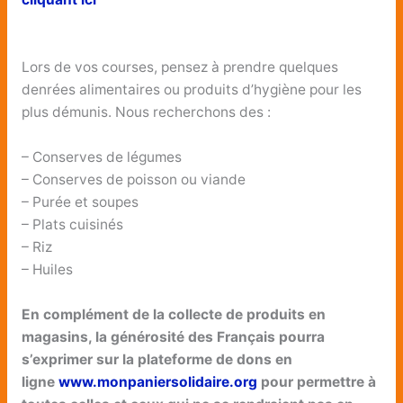
Lors de vos courses, pensez à prendre quelques
denrées alimentaires ou produits d’hygiène pour les
plus démunis. Nous recherchons des :
– Conserves de légumes
– Conserves de poisson ou viande
– Purée et soupes
– Plats cuisinés
– Riz
– Huiles
En complément de la collecte de produits en
magasins, la générosité des Français pourra
s’exprimer sur la plateforme de
dons en
ligne
www.monpaniersolidaire.org
pour permettre à