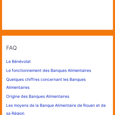
FAQ
Le Bénévolat
Le fonctionnement des Banques Alimentaires
Quelques chiffres concernant les Banques
Alimentaires
Origine des Banques Alimentaires
Les moyens de la Banque Alimentaire de Rouen et de
sa Région