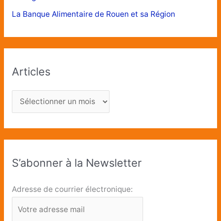
La Banque Alimentaire de Rouen et sa Région
Articles
S’abonner à la Newsletter
Adresse de courrier électronique: