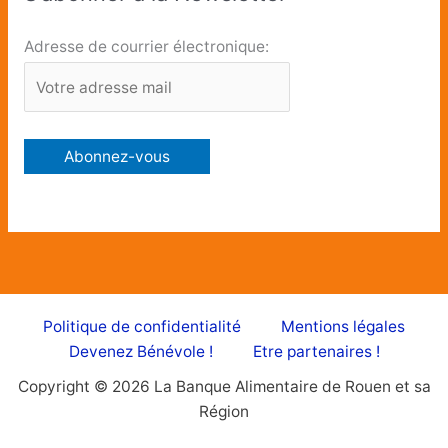
Adresse de courrier électronique:
Politique de confidentialité
Mentions légales
Devenez Bénévole !
Etre partenaires !
Copyright © 2026 La Banque Alimentaire de Rouen et sa
Région