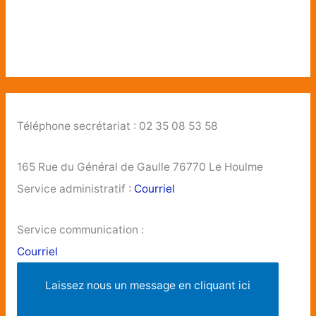
Téléphone secrétariat : 02 35 08 53 58
165 Rue du Général de Gaulle 76770 Le Houlme
Service administratif :
Courriel
Service communication :
Courriel
Laissez nous un message en cliquant ici