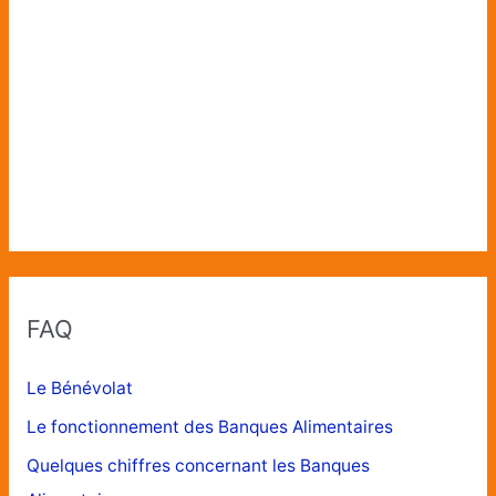
FAQ
Le Bénévolat
Le fonctionnement des Banques Alimentaires
Quelques chiffres concernant les Banques