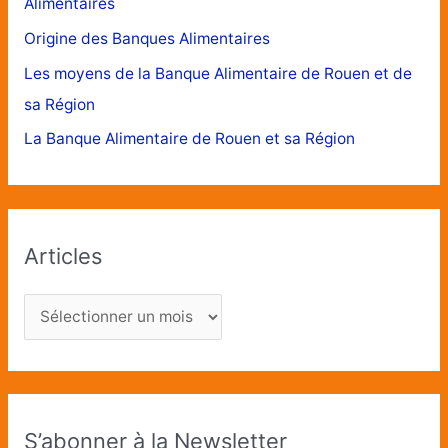
Alimentaires
Origine des Banques Alimentaires
Les moyens de la Banque Alimentaire de Rouen et de
sa Région
La Banque Alimentaire de Rouen et sa Région
Articles
S’abonner à la Newsletter