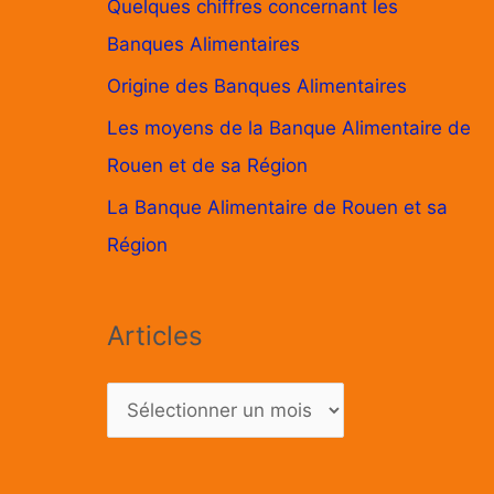
Quelques chiffres concernant les
Banques Alimentaires
Origine des Banques Alimentaires
Les moyens de la Banque Alimentaire de
Rouen et de sa Région
La Banque Alimentaire de Rouen et sa
Région
Articles