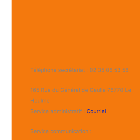
Téléphone secrétariat : 02 35 08 53 58
165 Rue du Général de Gaulle 76770 Le
Houlme
Service administratif :
Courriel
Service communication :