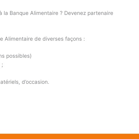
 à la Banque Alimentaire ? Devenez partenaire
e Alimentaire de diverses façons :
ns possibles)
 ;
tériels, d’occasion.