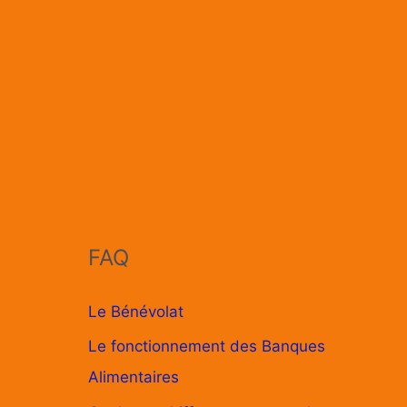
FAQ
Le Bénévolat
Le fonctionnement des Banques
Alimentaires