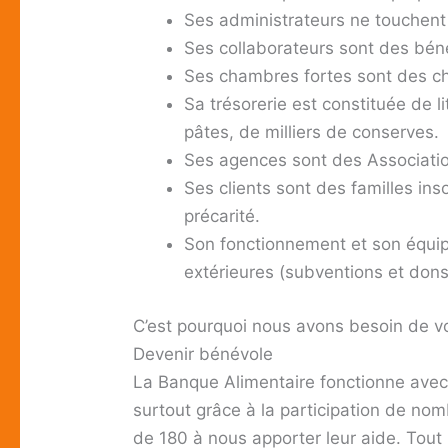
Ses administrateurs ne touchent 
Ses collaborateurs sont des bén
Ses chambres fortes sont des c
Sa trésorerie est constituée de l
pâtes, de milliers de conserves.
Ses agences sont des Association
Ses clients sont des familles ins
précarité.
Son fonctionnement et son équ
extérieures (subventions et dons
C’est pourquoi nous avons besoin de v
Devenir bénévole
La Banque Alimentaire fonctionne avec
surtout grâce à la participation de no
de 180 à nous apporter leur aide. Tout