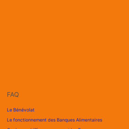
FAQ
Le Bénévolat
Le fonctionnement des Banques Alimentaires