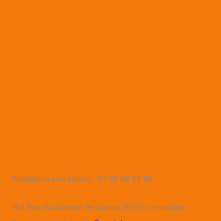
Téléphone secrétariat : 02 35 08 53 58
165 Rue du Général de Gaulle 76770 Le Houlme