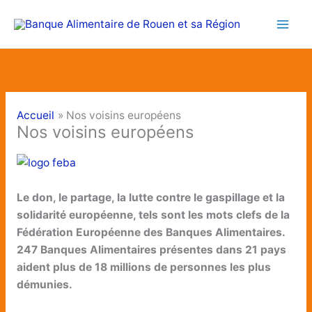
Aller
au
contenu
Accueil
Nos voisins européens
Nos voisins européens
Le don, le partage, la lutte contre le gaspillage et la
solidarité européenne, tels sont les mots clefs de la
Fédération Européenne des Banques Alimentaires.
247 Banques Alimentaires présentes dans 21 pays
aident plus de 18 millions de personnes les plus
démunies.