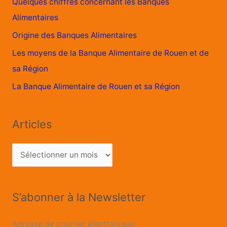
Quelques chiffres concernant les Banques
Alimentaires
Origine des Banques Alimentaires
Les moyens de la Banque Alimentaire de Rouen et de
sa Région
La Banque Alimentaire de Rouen et sa Région
Articles
S’abonner à la Newsletter
Adresse de courrier électronique: