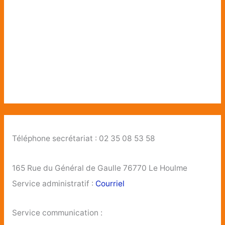
Téléphone secrétariat : 02 35 08 53 58
165 Rue du Général de Gaulle 76770 Le Houlme
Service administratif :
Courriel
Service communication :