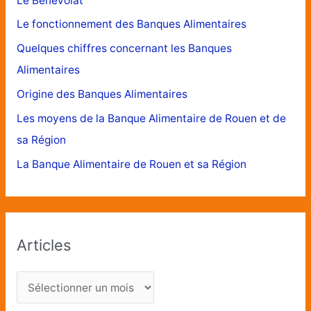
Le Bénévolat
Le fonctionnement des Banques Alimentaires
Quelques chiffres concernant les Banques
Alimentaires
Origine des Banques Alimentaires
Les moyens de la Banque Alimentaire de Rouen et de
sa Région
La Banque Alimentaire de Rouen et sa Région
Articles