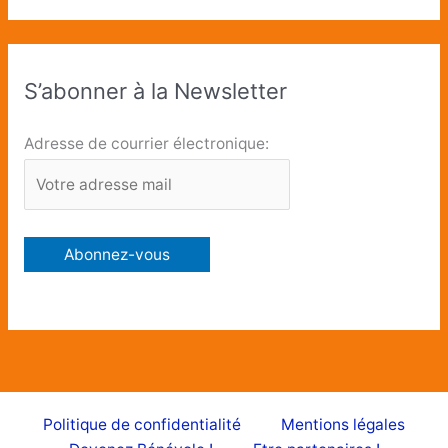
S’abonner à la Newsletter
Adresse de courrier électronique:
Politique de confidentialité
Mentions légales