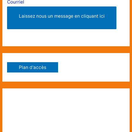
Courriel
Laissez nous un message en cliquant ici
Plan d'accès