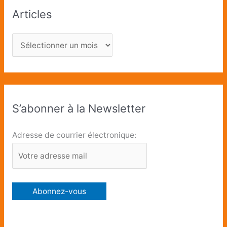
Articles
S’abonner à la Newsletter
Adresse de courrier électronique: