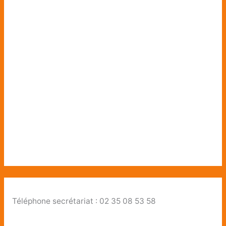
Téléphone secrétariat : 02 35 08 53 58