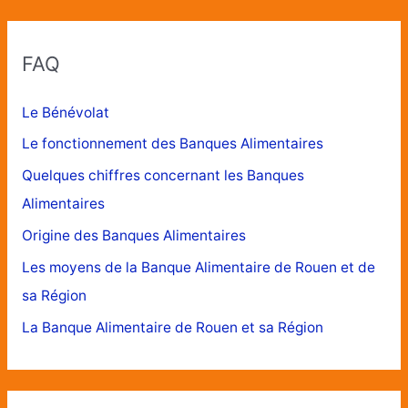
FAQ
Le Bénévolat
Le fonctionnement des Banques Alimentaires
Quelques chiffres concernant les Banques
Alimentaires
Origine des Banques Alimentaires
Les moyens de la Banque Alimentaire de Rouen et de
sa Région
La Banque Alimentaire de Rouen et sa Région