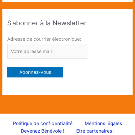
S’abonner à la Newsletter
Adresse de courrier électronique:
Politique de confidentialité
Mentions légales
Devenez Bénévole !
Etre partenaires !