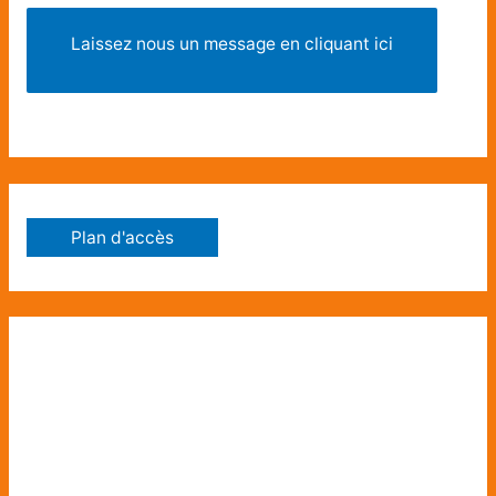
Laissez nous un message en cliquant ici
Plan d'accès