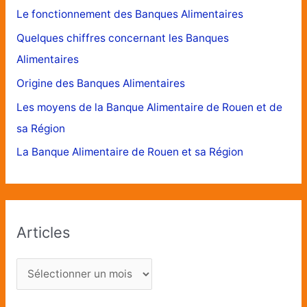
Le fonctionnement des Banques Alimentaires
Quelques chiffres concernant les Banques
Alimentaires
Origine des Banques Alimentaires
Les moyens de la Banque Alimentaire de Rouen et de
sa Région
La Banque Alimentaire de Rouen et sa Région
Articles