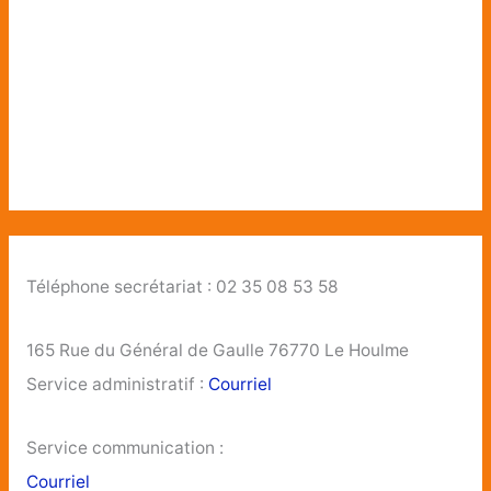
Téléphone secrétariat : 02 35 08 53 58
165 Rue du Général de Gaulle 76770 Le Houlme
Service administratif :
Courriel
Service communication :
Courriel