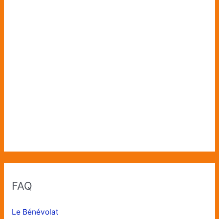
FAQ
Le Bénévolat