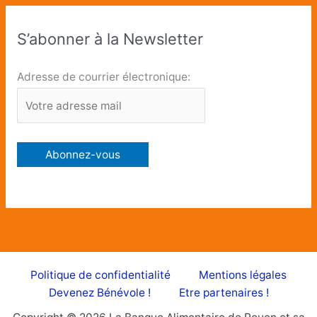
S’abonner à la Newsletter
Adresse de courrier électronique:
Politique de confidentialité
Mentions légales
Devenez Bénévole !
Etre partenaires !