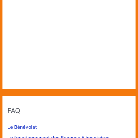
FAQ
Le Bénévolat
Le fonctionnement des Banques Alimentaires