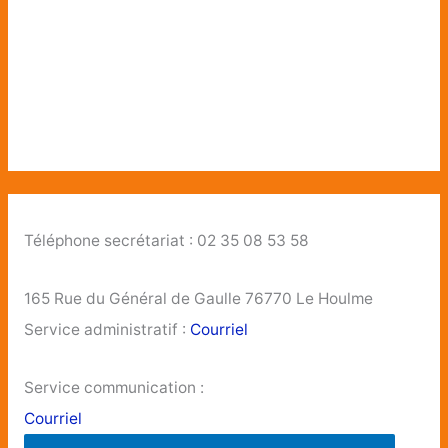
Téléphone secrétariat : 02 35 08 53 58
165 Rue du Général de Gaulle 76770 Le Houlme
Service administratif :
Courriel
Service communication :
Courriel