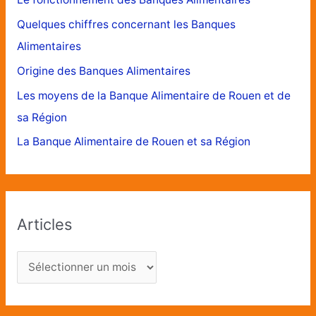
Quelques chiffres concernant les Banques
Alimentaires
Origine des Banques Alimentaires
Les moyens de la Banque Alimentaire de Rouen et de
sa Région
La Banque Alimentaire de Rouen et sa Région
Articles