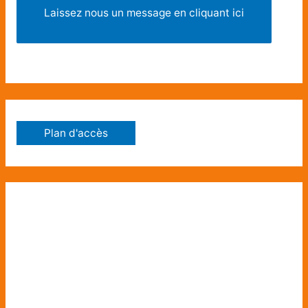
Laissez nous un message en cliquant ici
Plan d'accès