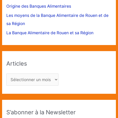
Origine des Banques Alimentaires
Les moyens de la Banque Alimentaire de Rouen et de
sa Région
La Banque Alimentaire de Rouen et sa Région
Articles
S’abonner à la Newsletter