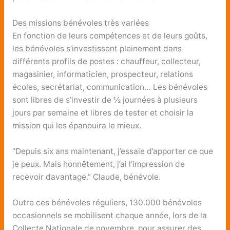
Des missions bénévoles très variées
En fonction de leurs compétences et de leurs goûts,
les bénévoles s’investissent pleinement dans
différents profils de postes : chauffeur, collecteur,
magasinier, informaticien, prospecteur, relations
écoles, secrétariat, communication… Les bénévoles
sont libres de s’investir de ½ journées à plusieurs
jours par semaine et libres de tester et choisir la
mission qui les épanouira le mieux.
“Depuis six ans maintenant, j’essaie d’apporter ce que
je peux. Mais honnêtement, j’ai l’impression de
recevoir davantage.” Claude, bénévole.
Outre ces bénévoles réguliers, 130.000 bénévoles
occasionnels se mobilisent chaque année, lors de la
Collecte Nationale de novembre, pour assurer des