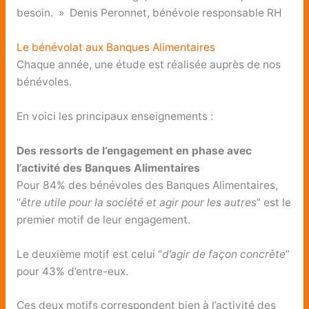
besoin. » Denis Peronnet, bénévole responsable RH
Le bénévolat aux Banques Alimentaires
Chaque année, une étude est réalisée auprès de nos
bénévoles.
En voici les principaux enseignements :
Des ressorts de l’engagement en phase avec
l’activité des Banques Alimentaires
Pour 84% des bénévoles des Banques Alimentaires,
“
être utile pour la société et agir pour les autres
” est le
premier motif de leur engagement.
Le deuxième motif est celui “
d’agir de façon concrète
”
pour 43% d’entre-eux.
Ces deux motifs correspondent bien à l’activité des