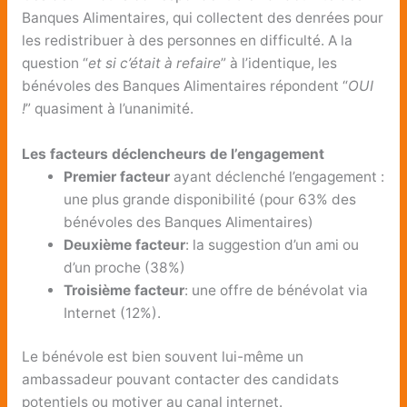
Banques Alimentaires, qui collectent des denrées pour
les redistribuer à des personnes en difficulté. A la
question “
et si c’était à refaire
” à l’identique, les
bénévoles des Banques Alimentaires répondent “
OUI
!
” quasiment à l’unanimité.
Les facteurs déclencheurs de l’engagement
Premier facteur
ayant déclenché l’engagement :
une plus grande disponibilité (pour 63% des
bénévoles des Banques Alimentaires)
Deuxième facteur
: la suggestion d’un ami ou
d’un proche (38%)
Troisième facteur
: une offre de bénévolat via
Internet (12%).
Le bénévole est bien souvent lui-même un
ambassadeur pouvant contacter des candidats
potentiels ou motiver au canal internet.