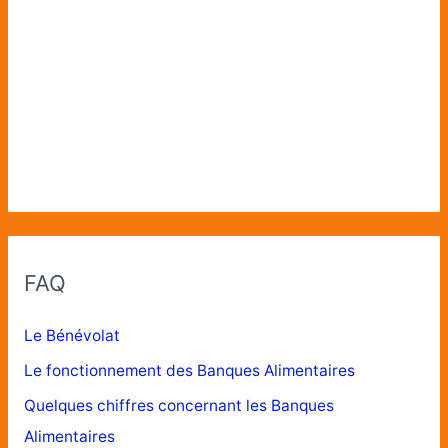
FAQ
Le Bénévolat
Le fonctionnement des Banques Alimentaires
Quelques chiffres concernant les Banques
Alimentaires