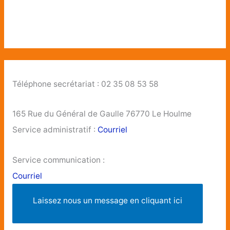
Téléphone secrétariat : 02 35 08 53 58
165 Rue du Général de Gaulle 76770 Le Houlme
Service administratif :
Courriel
Service communication :
Courriel
Laissez nous un message en cliquant ici