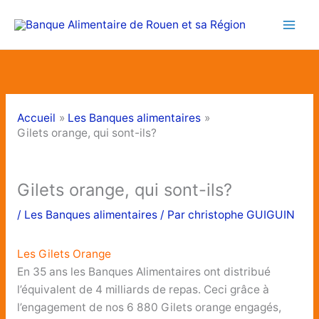
Aller
au
contenu
Accueil
Les Banques alimentaires
Gilets orange, qui sont-ils?
Gilets orange, qui sont-ils?
/
Les Banques alimentaires
/ Par
christophe GUIGUIN
Les Gilets Orange
En 35 ans les Banques Alimentaires ont distribué
l’équivalent de 4 milliards de repas. Ceci grâce à
l’engagement de nos 6 880 Gilets orange engagés,