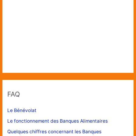
FAQ
Le Bénévolat
Le fonctionnement des Banques Alimentaires
Quelques chiffres concernant les Banques