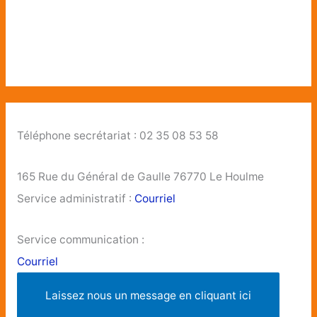
Téléphone secrétariat : 02 35 08 53 58
165 Rue du Général de Gaulle 76770 Le Houlme
Service administratif :
Courriel
Service communication :
Courriel
Laissez nous un message en cliquant ici