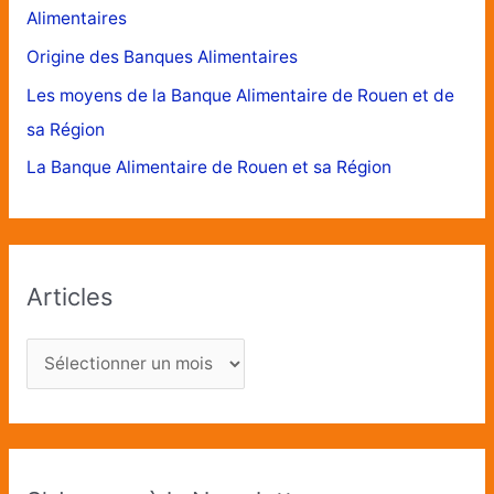
Alimentaires
Origine des Banques Alimentaires
Les moyens de la Banque Alimentaire de Rouen et de
sa Région
La Banque Alimentaire de Rouen et sa Région
Articles