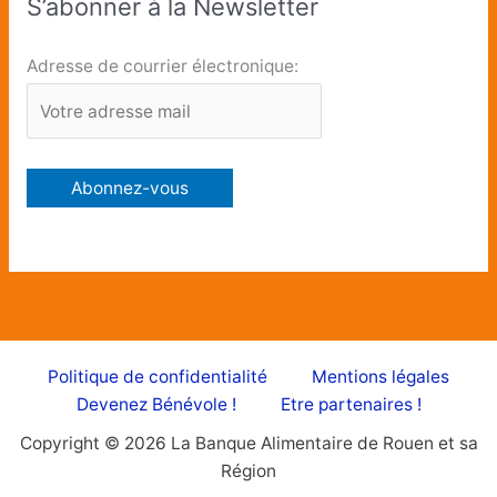
S’abonner à la Newsletter
Adresse de courrier électronique:
Politique de confidentialité
Mentions légales
Devenez Bénévole !
Etre partenaires !
Copyright © 2026 La Banque Alimentaire de Rouen et sa
Région