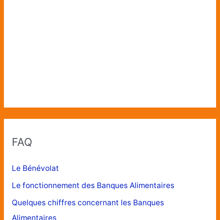
FAQ
Le Bénévolat
Le fonctionnement des Banques Alimentaires
Quelques chiffres concernant les Banques
Alimentaires