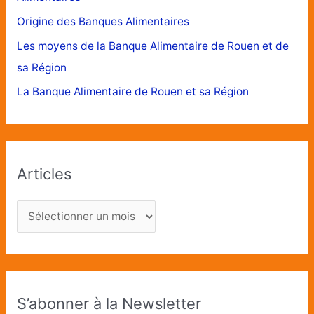
Origine des Banques Alimentaires
Les moyens de la Banque Alimentaire de Rouen et de
sa Région
La Banque Alimentaire de Rouen et sa Région
Articles
S’abonner à la Newsletter