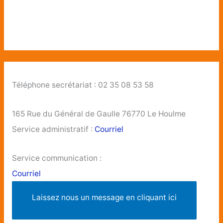
Téléphone secrétariat : 02 35 08 53 58
165 Rue du Général de Gaulle 76770 Le Houlme
Service administratif :
Courriel
Service communication :
Courriel
Laissez nous un message en cliquant ici