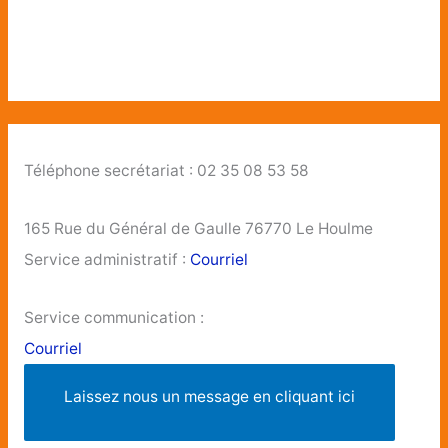
Téléphone secrétariat : 02 35 08 53 58
165 Rue du Général de Gaulle 76770 Le Houlme
Service administratif :
Courriel
Service communication :
Courriel
Laissez nous un message en cliquant ici