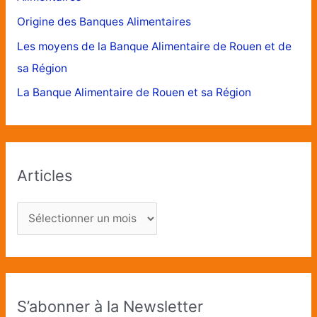
Origine des Banques Alimentaires
Les moyens de la Banque Alimentaire de Rouen et de
sa Région
La Banque Alimentaire de Rouen et sa Région
Articles
S’abonner à la Newsletter