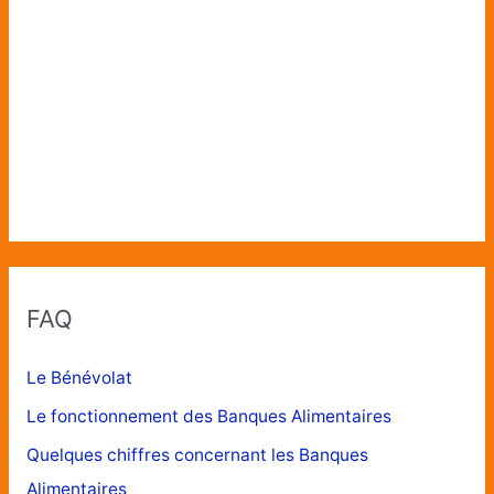
FAQ
Le Bénévolat
Le fonctionnement des Banques Alimentaires
Quelques chiffres concernant les Banques
Alimentaires