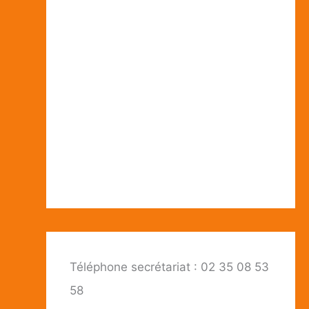
Téléphone secrétariat : 02 35 08 53
58