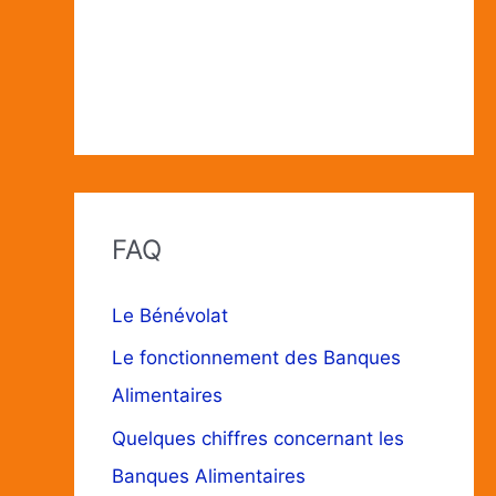
FAQ
Le Bénévolat
Le fonctionnement des Banques
Alimentaires
Quelques chiffres concernant les
Banques Alimentaires