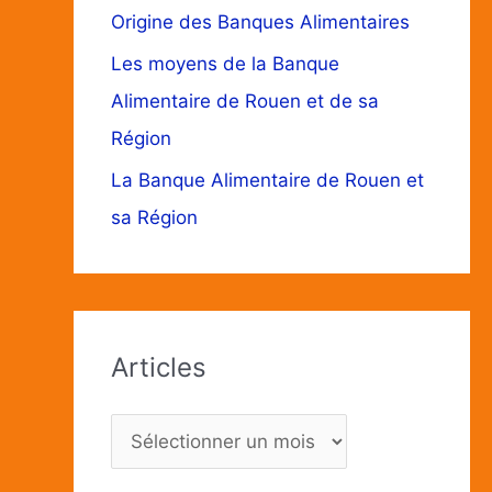
Origine des Banques Alimentaires
Les moyens de la Banque
Alimentaire de Rouen et de sa
Région
La Banque Alimentaire de Rouen et
sa Région
Articles