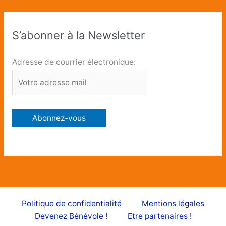
S’abonner à la Newsletter
Adresse de courrier électronique:
Politique de confidentialité
Mentions légales
Devenez Bénévole !
Etre partenaires !