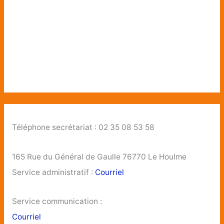
Téléphone secrétariat : 02 35 08 53 58
165 Rue du Général de Gaulle 76770 Le Houlme
Service administratif :
Courriel
Service communication :
Courriel