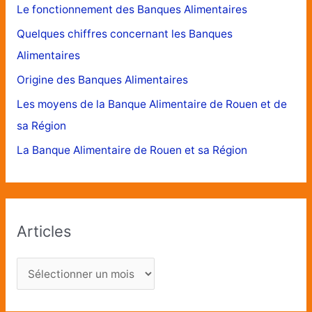
Le fonctionnement des Banques Alimentaires
Quelques chiffres concernant les Banques
Alimentaires
Origine des Banques Alimentaires
Les moyens de la Banque Alimentaire de Rouen et de
sa Région
La Banque Alimentaire de Rouen et sa Région
Articles