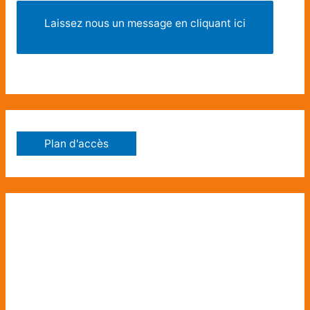
Laissez nous un message en cliquant ici
Plan d'accès