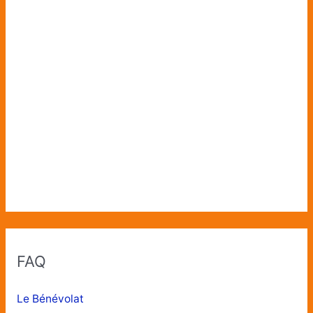
FAQ
Le Bénévolat